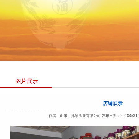
图片展示
店铺展示
作者：山东百池泉酒业有限公司 发布日期：2018/5/31 10